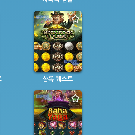
트
샴록 퀘스트