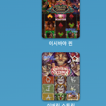
이시바야 퀸
쉬버링 스트링