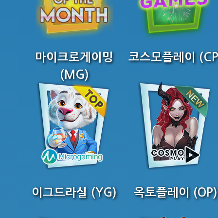
마이크로게이밍
코스모플레이 (CP
(MG)
이그드라실 (YG)
옥토플레이 (OP)