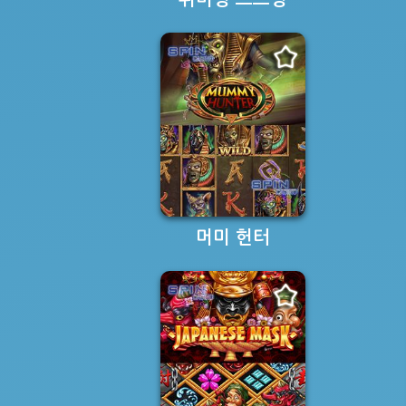
머미 헌터