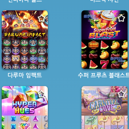
다루마 임팩트
수퍼 프루츠 블래스