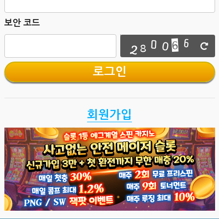
보안 코드
로그인
회원가입