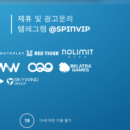
19
19세 미만 이용 불가